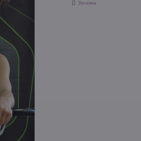
Doručenia