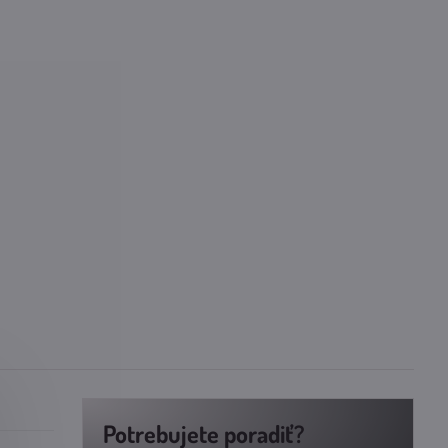
Potrebujete poradiť?