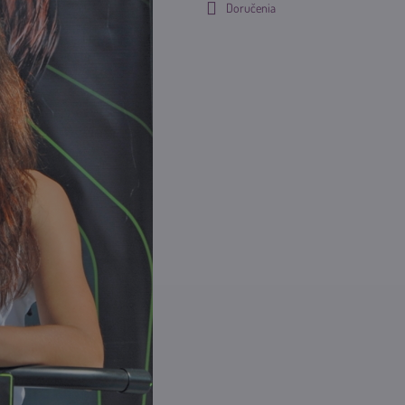
Doručenia