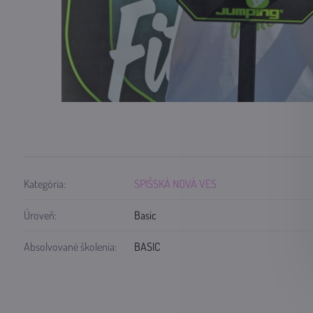
Kategória:
SPIŠSKÁ NOVÁ VES
Úroveň:
Basic
Absolvované školenia:
BASIC