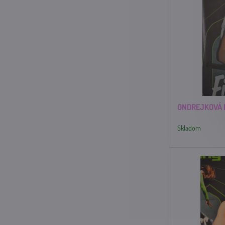
ONDREJKOVÁ K
Skladom