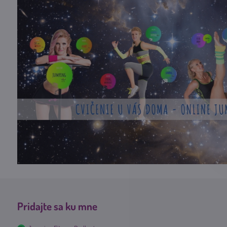
Pridajte sa ku mne